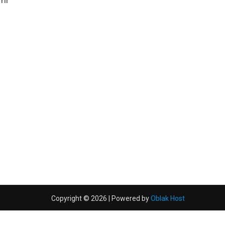
m
Copyright © 2026 | Powered by
Oblak Host