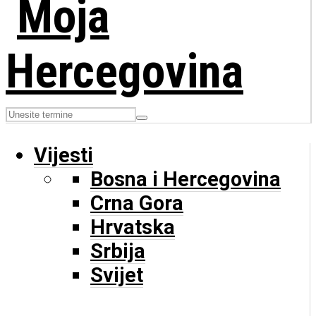
Vijesti
Bosna i Hercegovina
Crna Gora
Hrvatska
Srbija
Svijet