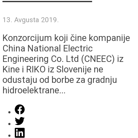
13. Avgusta 2019.
Konzorcijum koji čine kompanije
China National Electric
Engineering Co. Ltd (CNEEC) iz
Kine i RIKO iz Slovenije ne
odustaju od borbe za gradnju
hidroelektrane...