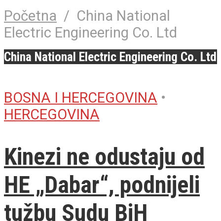
Početna
/
China National
Electric Engineering Co. Ltd
China National Electric Engineering Co. Ltd
BOSNA I HERCEGOVINA
•
HERCEGOVINA
Kinezi ne odustaju od
HE „Dabar“, podnijeli
tužbu Sudu BiH