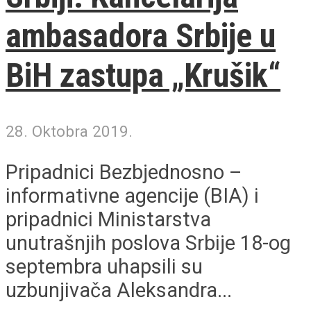
ambasadora Srbije u
BiH zastupa „Krušik“
28. Oktobra 2019.
Pripadnici Bezbjednosno –
informativne agencije (BIA) i
pripadnici Ministarstva
unutrašnjih poslova Srbije 18-og
septembra uhapsili su
uzbunjivača Aleksandra...