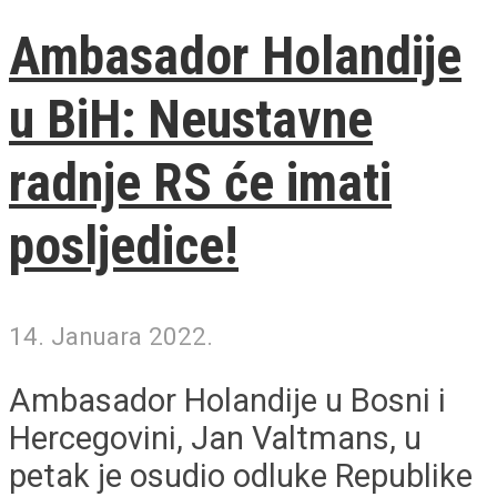
Ambasador Holandije
u BiH: Neustavne
radnje RS će imati
posljedice!
14. Januara 2022.
Ambasador Holandije u Bosni i
Hercegovini, Jan Valtmans, u
petak je osudio odluke Republike