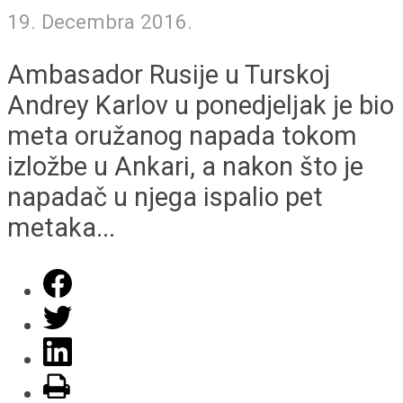
19. Decembra 2016.
Ambasador Rusije u Turskoj
Andrey Karlov u ponedjeljak je bio
meta oružanog napada tokom
izložbe u Ankari, a nakon što je
napadač u njega ispalio pet
metaka...