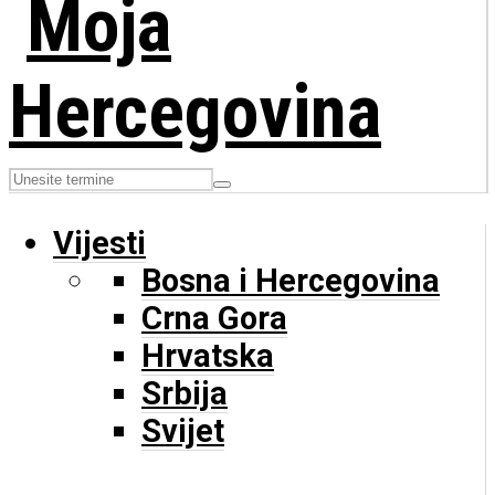
Vijesti
Bosna i Hercegovina
Crna Gora
Hrvatska
Srbija
Svijet