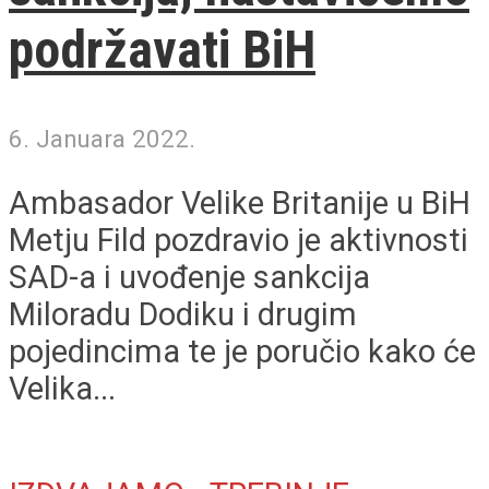
podržavati BiH
6. Januara 2022.
Ambasador Velike Britanije u BiH
Metju Fild pozdravio je aktivnosti
SAD-a i uvođenje sankcija
Miloradu Dodiku i drugim
pojedincima te je poručio kako će
Velika...