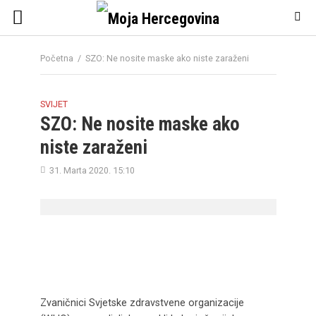
Početna
/
SZO: Ne nosite maske ako niste zaraženi
SVIJET
SZO: Ne nosite maske ako
niste zaraženi
31. Marta 2020. 15:10
Zvaničnici Svjetske zdravstvene organizacije