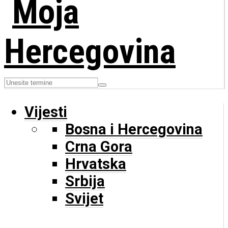
Vijesti
Bosna i Hercegovina
Crna Gora
Hrvatska
Srbija
Svijet