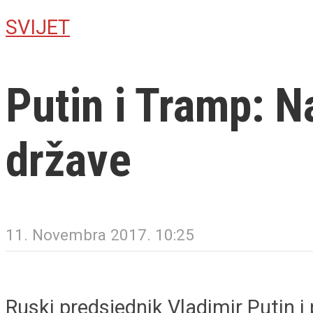
SVIJET
Putin i Tramp: N
države
11. Novembra 2017. 10:25
Ruski predsjednik Vladimir Putin 