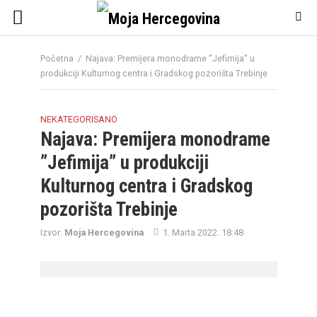
Početna
/
Najava: Premijera monodrame ”Jefimija” u
produkciji Kulturnog centra i Gradskog pozorišta Trebinje
NEKATEGORISANO
Najava: Premijera monodrame
”Jefimija” u produkciji
Kulturnog centra i Gradskog
pozorišta Trebinje
Izvor:
Moja Hercegovina
1. Marta 2022. 18:48