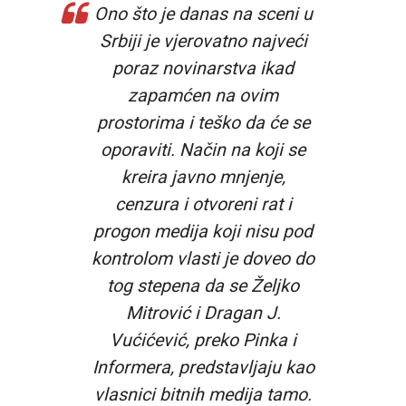
Ono što je danas na sceni u
Srbiji je vjerovatno najveći
poraz novinarstva ikad
zapamćen na ovim
prostorima i teško da će se
oporaviti. Način na koji se
kreira javno mnjenje,
cenzura i otvoreni rat i
progon medija koji nisu pod
kontrolom vlasti je doveo do
tog stepena da se Željko
Mitrović i Dragan J.
Vućićević, preko Pinka i
Informera, predstavljaju kao
vlasnici bitnih medija tamo.