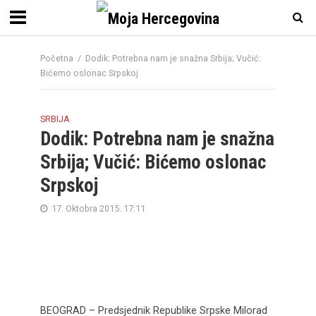
Početna
/
Dodik: Potrebna nam je snažna Srbija; Vučić:
Bićemo oslonac Srpskoj
SRBIJA
Dodik: Potrebna nam je snažna
Srbija; Vučić: Bićemo oslonac
Srpskoj
17. Oktobra 2015. 17:11
BEOGRAD – Predsjednik Republike Srpske Milorad