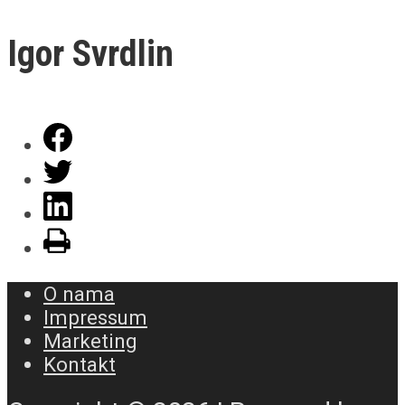
Igor Svrdlin
O nama
Impressum
Marketing
Kontakt