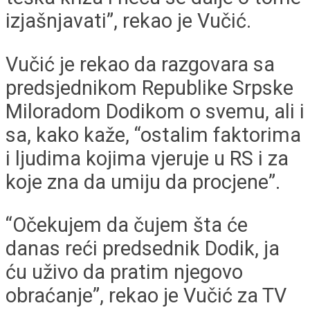
izjašnjavati”, rekao je Vučić.
Vučić je rekao da razgovara sa
predsjednikom Republike Srpske
Miloradom Dodikom o svemu, ali i
sa, kako kaže, “ostalim faktorima
i ljudima kojima vjeruje u RS i za
koje zna da umiju da procjene”.
“Očekujem da čujem šta će
danas reći predsednik Dodik, ja
ću uživo da pratim njegovo
obraćanje”, rekao je Vučić za TV