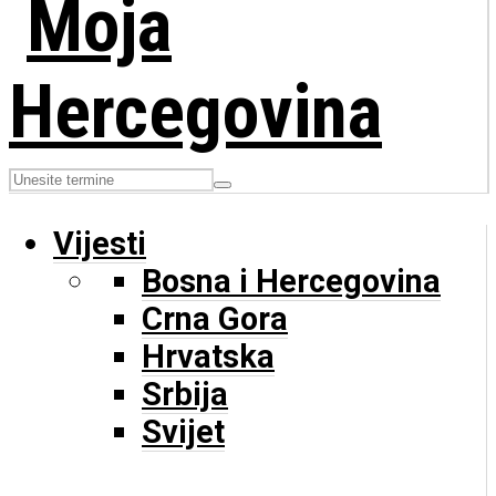
Vijesti
Bosna i Hercegovina
Crna Gora
Hrvatska
Srbija
Svijet