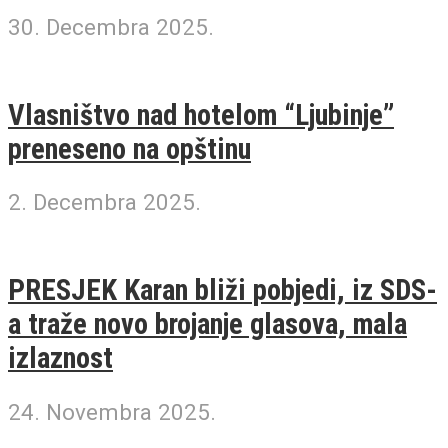
30. Decembra 2025.
Vlasništvo nad hotelom “Ljubinje”
preneseno na opštinu
2. Decembra 2025.
PRESJEK Karan bliži pobjedi, iz SDS-
a traže novo brojanje glasova, mala
izlaznost
24. Novembra 2025.