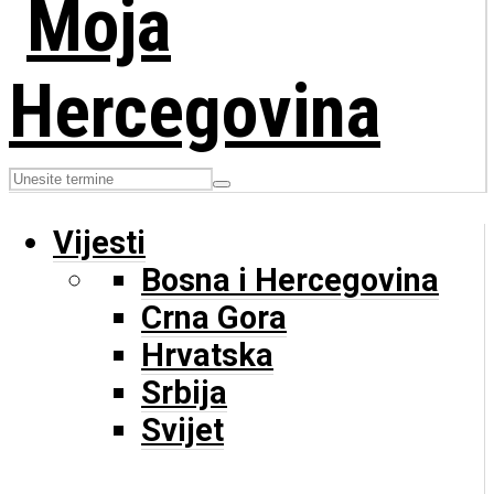
Vijesti
Bosna i Hercegovina
Crna Gora
Hrvatska
Srbija
Svijet