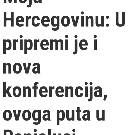
Hercegovinu: U
pripremi je i
nova
konferencija,
ovoga puta u