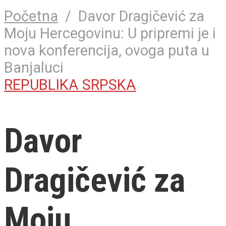
Početna
/
Davor Dragičević za
Moju Hercegovinu: U pripremi je i
nova konferencija, ovoga puta u
Banjaluci
REPUBLIKA SRPSKA
Davor
Dragičević za
Moju