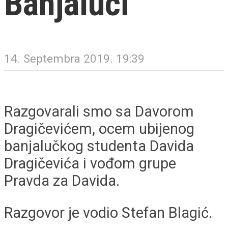
Banjaluci
14. Septembra 2019. 19:39
Razgovarali smo sa Davorom
Dragičevićem, ocem ubijenog
banjalučkog studenta Davida
Dragičevića i vođom grupe
Pravda za Davida.
Razgovor je vodio Stefan Blagić.