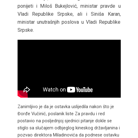
ponijeti i Miloš Bukejlović, ministar pravde u
Vladi Republike Srpske, ali i Siniša Karan,
ministar unutrašnjih poslova u Vladi Republike
Srpske.
Zanimljivo je da je ostavka uslijedila nakon što je
Đorđe Vučinić, poslanik liste Za pravdu i red
postavio na posljednjoj sjednici pitanje dokle se
stiglo sa slučajem odbjeglog kineskog državljanina i
pozvao direktora Miladinovića da podnese ostavku