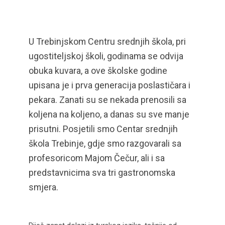
U Trebinjskom Centru srednjih škola, pri
ugostiteljskoj školi, godinama se odvija
obuka kuvara, a ove školske godine
upisana je i prva generacija poslastičara i
pekara. Zanati su se nekada prenosili sa
koljena na koljeno, a danas su sve manje
prisutni. Posjetili smo Centar srednjih
škola Trebinje, gdje smo razgovarali sa
profesoricom Majom Čečur, ali i sa
predstavnicima sva tri gastronomska
smjera.