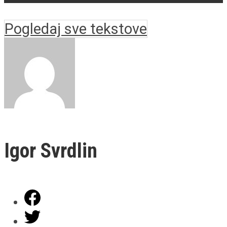
Pogledaj sve tekstove
Igor Svrdlin