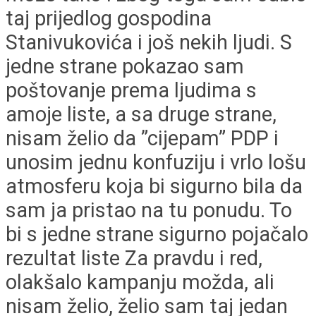
taj prijedlog gospodina
Stanivukovića i još nekih ljudi. S
jedne strane pokazao sam
poštovanje prema ljudima s
amoje liste, a sa druge strane,
nisam želio da ”cijepam” PDP i
unosim jednu konfuziju i vrlo lošu
atmosferu koja bi sigurno bila da
sam ja pristao na tu ponudu. To
bi s jedne strane sigurno pojačalo
rezultat liste Za pravdu i red,
olakšalo kampanju možda, ali
nisam želio, želio sam taj jedan