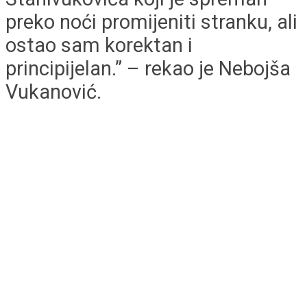
preko noći promijeniti stranku, ali
ostao sam korektan i
principijelan.” – rekao je Nebojša
Vukanović.