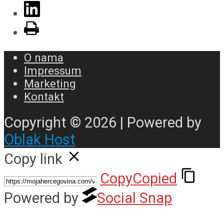
O nama
Impressum
Marketing
Kontakt
Copyright © 2026 | Powered by
Oblak Host
Copy link
Copy
Copied
Powered by
Social Snap