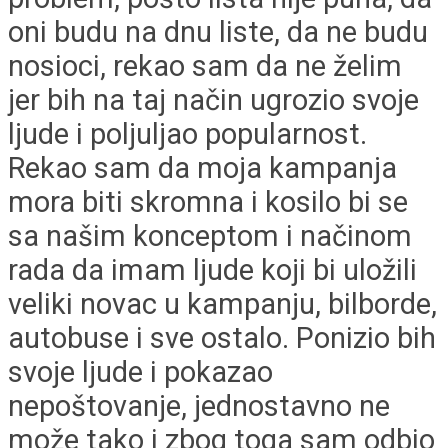
oni budu na dnu liste, da ne budu
nosioci, rekao sam da ne želim
jer bih na taj način ugrozio svoje
ljude i poljuljao popularnost.
Rekao sam da moja kampanja
mora biti skromna i kosilo bi se
sa našim konceptom i načinom
rada da imam ljude koji bi uložili
veliki novac u kampanju, bilborde,
autobuse i sve ostalo. Ponizio bih
svoje ljude i pokazao
nepoštovanje, jednostavno ne
može tako i zbog toga sam odbio