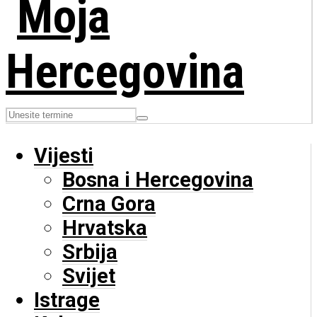
Vijesti
Bosna i Hercegovina
Crna Gora
Hrvatska
Srbija
Svijet
Istrage