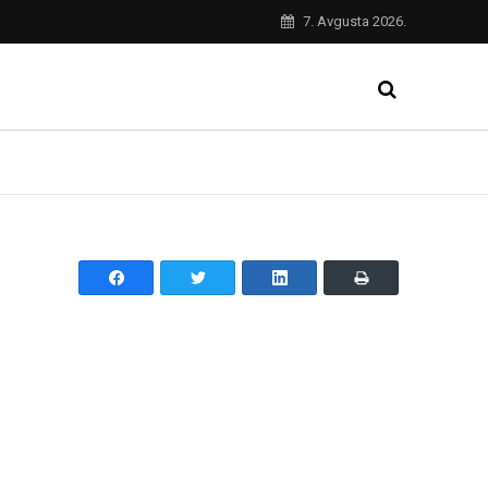
7. Avgusta 2026.