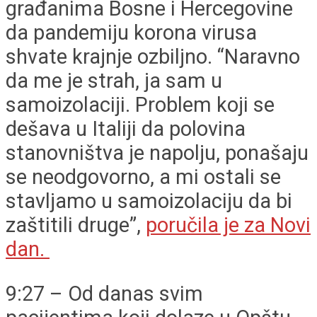
građanima Bosne i Hercegovine
da pandemiju korona virusa
shvate krajnje ozbiljno. “Naravno
da me je strah, ja sam u
samoizolaciji. Problem koji se
dešava u Italiji da polovina
stanovništva je napolju, ponašaju
se neodgovorno, a mi ostali se
stavljamo u samoizolaciju da bi
zaštitili druge”,
poručila je za Novi
dan.
9:27 – Od danas svim