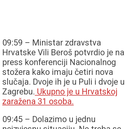
09:59 – Ministar zdravstva
Hrvatske Vili Beroš potvrdio je na
press konferenciji Nacionalnog
stožera kako imaju četiri nova
slučaja. Dvoje ih je u Puli i dvoje u
Zagrebu.
Ukupno je u Hrvatskoj
zaražena 31 osoba.
09:45 – Dolazimo u jednu