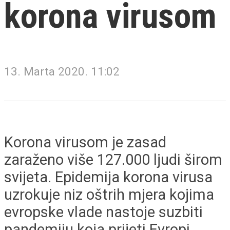
korona virusom
13. Marta 2020. 11:02
Korona virusom je zasad
zaraženo više 127.000 ljudi širom
svijeta. Epidemija korona virusa
uzrokuje niz oštrih mjera kojima
evropske vlade nastoje suzbiti
pandemiju koja prijeti Evropi.