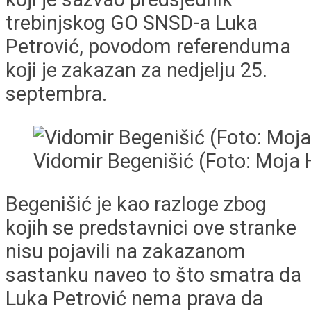
trebinjskog GO SNSD-a Luka
Petrović, povodom referenduma
koji je zakazan za nedjelju 25.
septembra.
Vidomir Begenišić (Foto: Moja
Begenišić je kao razloge zbog
kojih se predstavnici ove stranke
nisu pojavili na zakazanom
sastanku naveo to što smatra da
Luka Petrović nema prava da