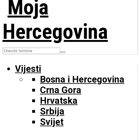
Vijesti
Bosna i Hercegovina
Crna Gora
Hrvatska
Srbija
Svijet