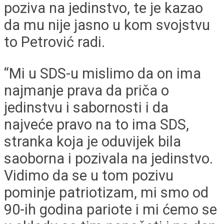
poziva na jedinstvo, te je kazao
da mu nije jasno u kom svojstvu
to Petrović radi.
“Mi u SDS-u mislimo da on ima
najmanje prava da priča o
jedinstvu i sabornosti i da
najveće pravo na to ima SDS,
stranka koja je oduvijek bila
saoborna i pozivala na jedinstvo.
Vidimo da se u tom pozivu
pominje patriotizam, mi smo od
90-ih godina pariote i mi ćemo se