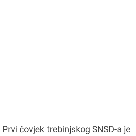
Prvi čovjek trebinjskog SNSD-a je