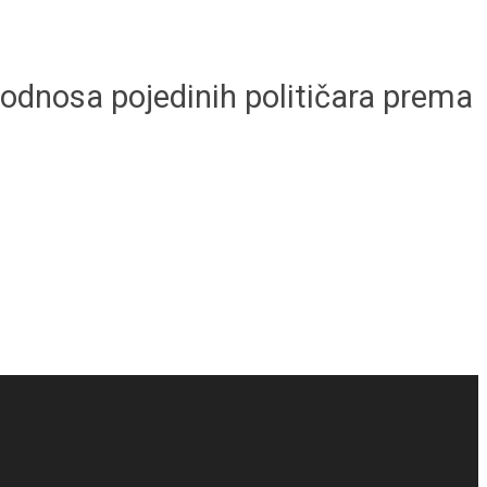
odnosa pojedinih političara prema