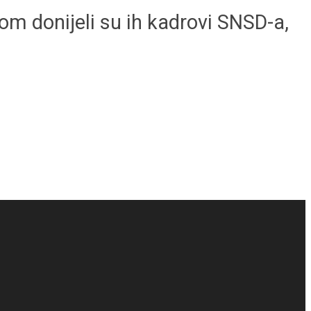
m donijeli su ih kadrovi SNSD-a,