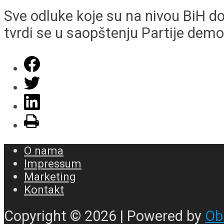
Sve odluke koje su na nivou BiH d
tvrdi se u saopštenju Partije demo
O nama
Impressum
Marketing
Kontakt
Copyright © 2026 | Powered by
Ob