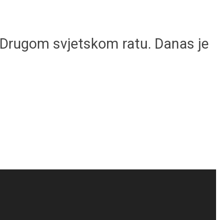
u Drugom svjetskom ratu. Danas je