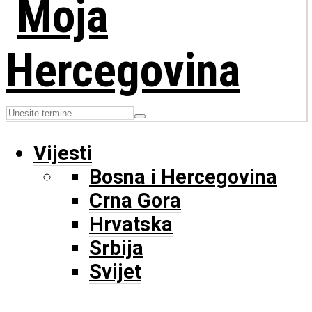
Vijesti
Bosna i Hercegovina
Crna Gora
Hrvatska
Srbija
Svijet