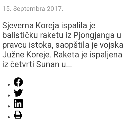
15. Septembra 2017.
Sjeverna Koreja ispalila je
balističku raketu iz Pjongjanga u
pravcu istoka, saopštila je vojska
Južne Koreje. Raketa je ispaljena
iz četvrti Sunan u...