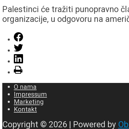
Palestinci će tražiti punopravno 
organizacije, u odgovoru na američ
O nama
Impressum
Marketing
Kontakt
Copyright © 2026 | Powered by
Ob