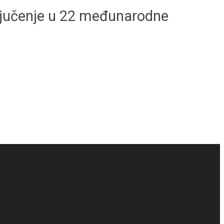
ključenje u 22 međunarodne