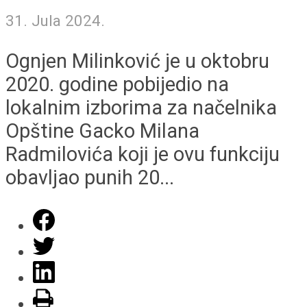
31. Jula 2024.
Ognjen Milinković je u oktobru
2020. godine pobijedio na
lokalnim izborima za načelnika
Opštine Gacko Milana
Radmilovića koji je ovu funkciju
obavljao punih 20...