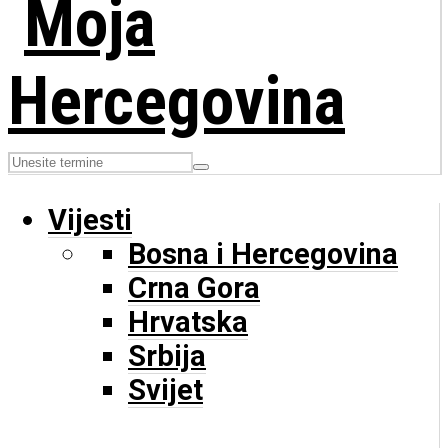
Vijesti
Bosna i Hercegovina
Crna Gora
Hrvatska
Srbija
Svijet