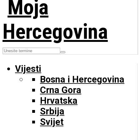
Vijesti
Bosna i Hercegovina
Crna Gora
Hrvatska
Srbija
Svijet