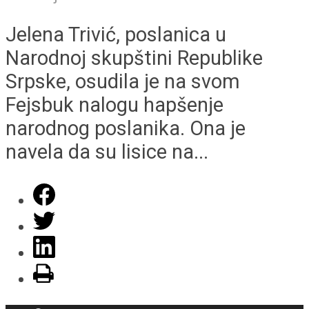
Jelena Trivić, poslanica u
Narodnoj skupštini Republike
Srpske, osudila je na svom
Fejsbuk nalogu hapšenje
narodnog poslanika. Ona je
navela da su lisice na...