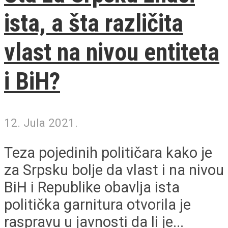
ista, a šta različita
vlast na nivou entiteta
i BiH?
12. Jula 2021.
Teza pojedinih političara kako je
za Srpsku bolje da vlast i na nivou
BiH i Republike obavlja ista
politička garnitura otvorila je
raspravu u javnosti da li je...