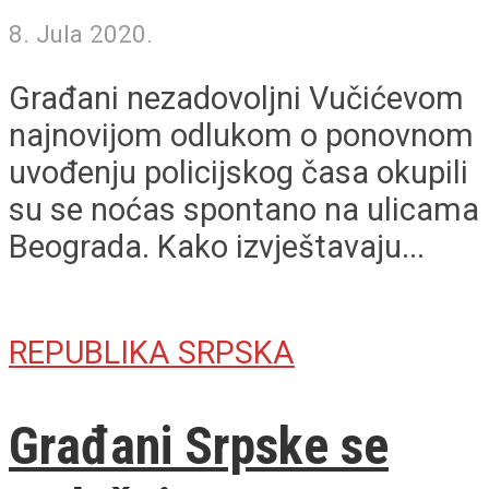
8. Jula 2020.
Građani nezadovoljni Vučićevom
najnovijom odlukom o ponovnom
uvođenju policijskog časa okupili
su se noćas spontano na ulicama
Beograda. Kako izvještavaju...
REPUBLIKA SRPSKA
Građani Srpske se