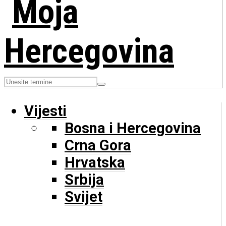
Vijesti
Bosna i Hercegovina
Crna Gora
Hrvatska
Srbija
Svijet