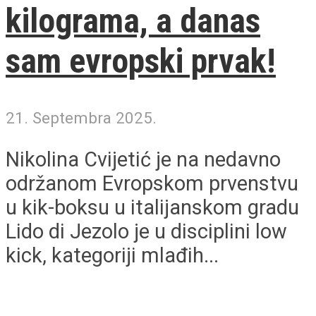
kilograma, a danas
sam evropski prvak!
21. Septembra 2025.
Nikolina Cvijetić je na nedavno
održanom Evropskom prvenstvu
u kik-boksu u italijanskom gradu
Lido di Jezolo je u disciplini low
kick, kategoriji mlađih...