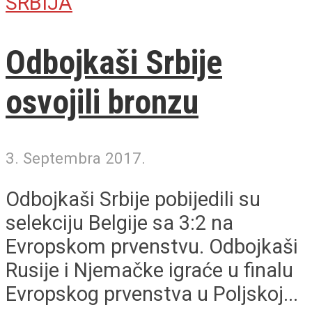
SRBIJA
Odbojkaši Srbije
osvojili bronzu
3. Septembra 2017.
Odbojkaši Srbije pobijedili su
selekciju Belgije sa 3:2 na
Evropskom prvenstvu. Odbojkaši
Rusije i Njemačke igraće u finalu
Evropskog prvenstva u Poljskoj...