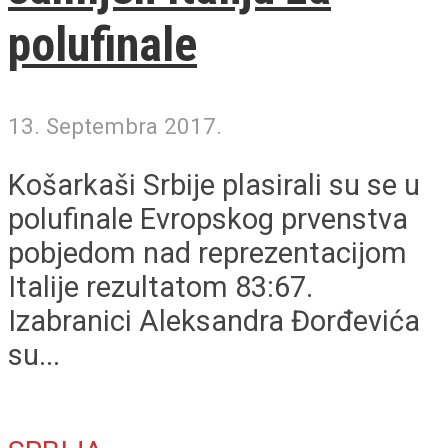
polufinale
13. Septembra 2017.
Košarkaši Srbije plasirali su se u
polufinale Evropskog prvenstva
pobjedom nad reprezentacijom
Italije rezultatom 83:67.
Izabranici Aleksandra Đorđevića
su...