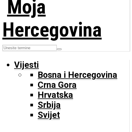
Vijesti
Bosna i Hercegovina
Crna Gora
Hrvatska
Srbija
Svijet