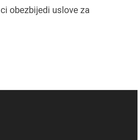
ci obezbijedi uslove za