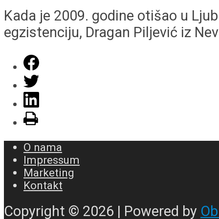
Kada je 2009. godine otišao u Ljub
egzistenciju, Dragan Piljević iz Neve
O nama
Impressum
Marketing
Kontakt
Copyright © 2026 | Powered by
Ob