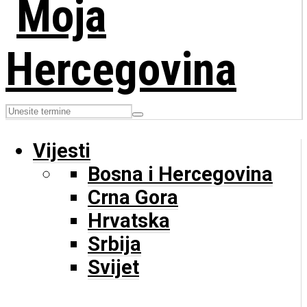
Vijesti
Bosna i Hercegovina
Crna Gora
Hrvatska
Srbija
Svijet