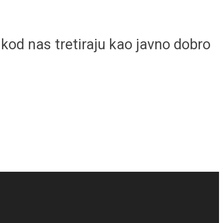
e kod nas tretiraju kao javno dobro