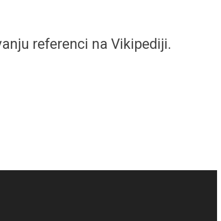
nju referenci na Vikipediji.