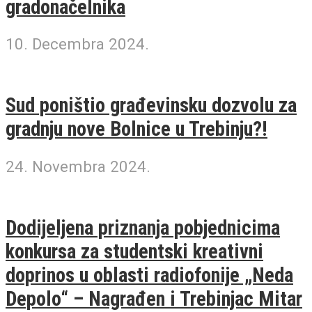
gradonačelnika
10. Decembra 2024.
Sud poništio građevinsku dozvolu za
gradnju nove Bolnice u Trebinju?!
24. Novembra 2024.
Dodijeljena priznanja pobjednicima
konkursa za studentski kreativni
doprinos u oblasti radiofonije „Neda
Depolo“ – Nagrađen i Trebinjac Mitar