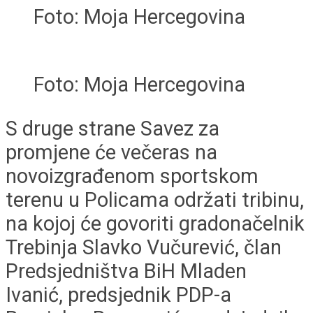
Foto: Moja Hercegovina
Foto: Moja Hercegovina
S druge strane Savez za
promjene će večeras na
novoizgrađenom sportskom
terenu u Policama održati tribinu,
na kojoj će govoriti gradonačelnik
Trebinja Slavko Vučurević, član
Predsjedništva BiH Mladen
Ivanić, predsjednik PDP-a