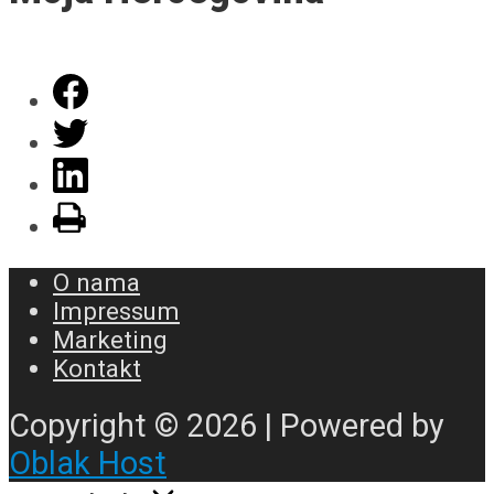
O nama
Impressum
Marketing
Kontakt
Copyright © 2026 | Powered by
Oblak Host