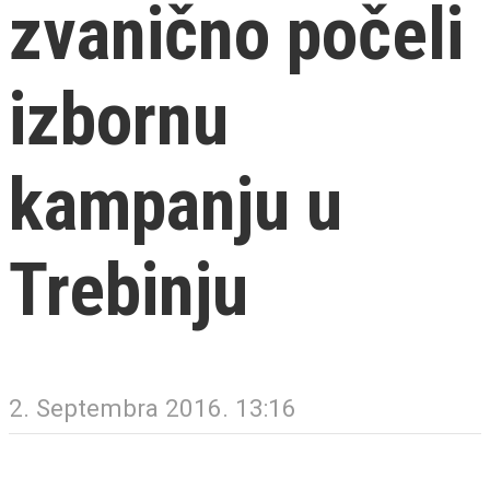
zvanično počeli
izbornu
kampanju u
Trebinju
2. Septembra 2016. 13:16