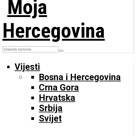
Vijesti
Bosna i Hercegovina
Crna Gora
Hrvatska
Srbija
Svijet