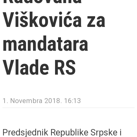
Viškovića za
mandatara
Vlade RS
1. Novembra 2018. 16:13
Predsjednik Republike Srpske i