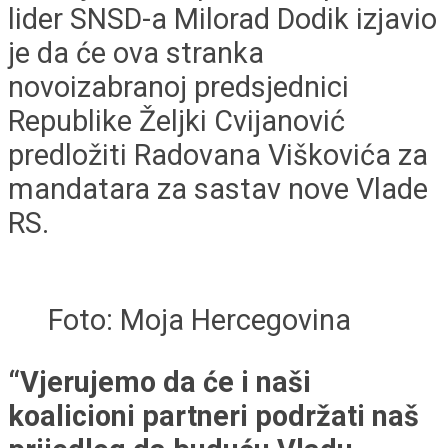
lider SNSD-a Milorad Dodik izjavio
je da će ova stranka
novoizabranoj predsjednici
Republike Željki Cvijanović
predložiti Radovana Viškovića za
mandatara za sastav nove Vlade
RS.
Foto: Moja Hercegovina
“Vjerujemo da će i naši
koalicioni partneri podržati naš