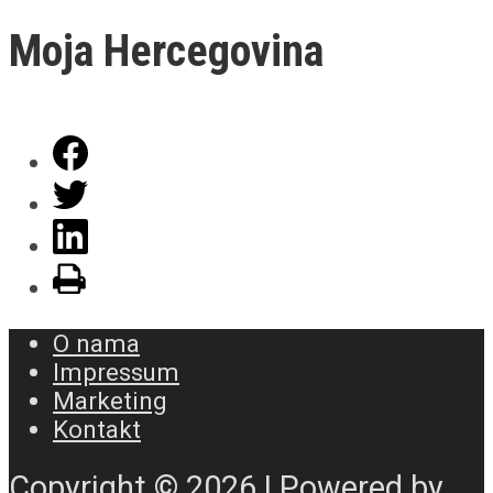
Moja Hercegovina
O nama
Impressum
Marketing
Kontakt
Copyright © 2026 | Powered by