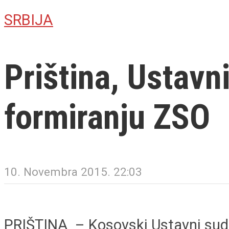
SRBIJA
Priština, Ustav
formiranju ZSO
10. Novembra 2015. 22:03
PRIŠTINA – Kosovski Ustavni sud 