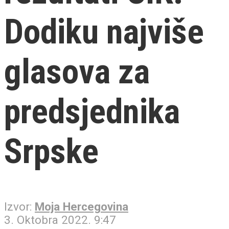
Dodiku najviše
glasova za
predsjednika
Srpske
Izvor:
Moja Hercegovina
3. Oktobra 2022. 9:47