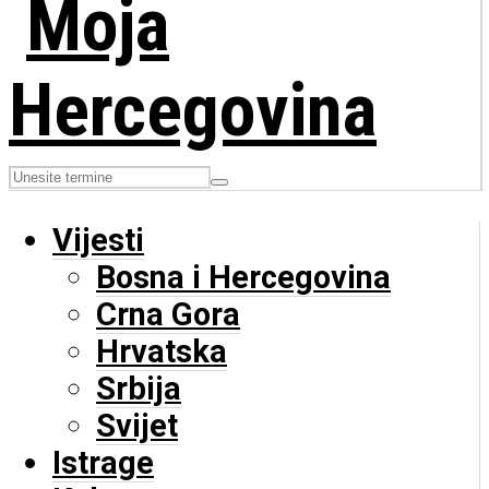
Vijesti
Bosna i Hercegovina
Crna Gora
Hrvatska
Srbija
Svijet
Istrage