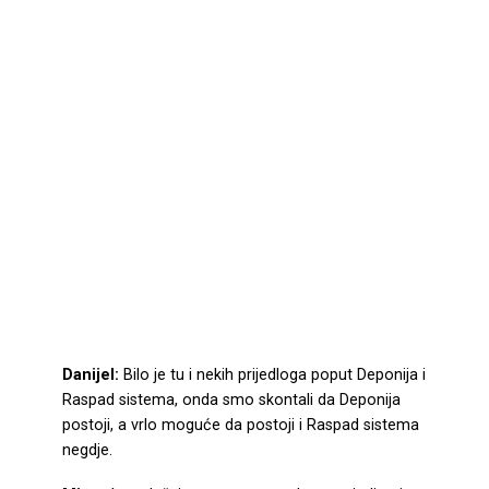
Danijel:
Bilo je tu i nekih prijedloga poput Deponija i
Raspad sistema, onda smo skontali da Deponija
postoji, a vrlo moguće da postoji i Raspad sistema
negdje.