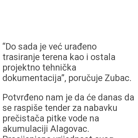
“Do sada je već urađeno
trasiranje terena kao i ostala
projektno tehnička
dokumentacija”, poručuje Zubac.
Potvrđeno nam je da će danas da
se raspiše tender za nabavku
prečistača pitke vode na
akumulaciji Alagovac.