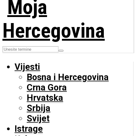
Vijesti
Bosna i Hercegovina
Crna Gora
Hrvatska
Srbija
Svijet
Istrage