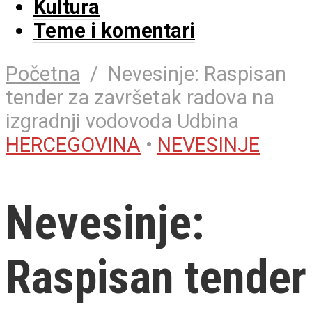
Kultura
Teme i komentari
Početna
/
Nevesinje: Raspisan
tender za završetak radova na
izgradnji vodovoda Udbina
HERCEGOVINA
•
NEVESINJE
Nevesinje:
Raspisan tender