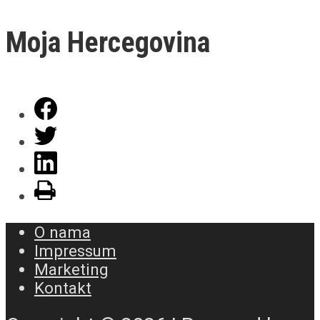
Moja Hercegovina
O nama
Impressum
Marketing
Kontakt