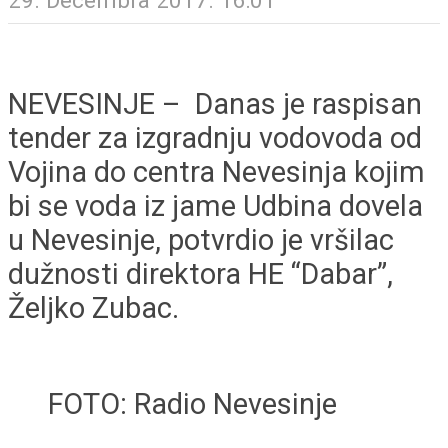
NEVESINJE – Danas je raspisan
tender za izgradnju vodovoda od
Vojina do centra Nevesinja kojim
bi se voda iz jame Udbina dovela
u Nevesinje, potvrdio je vršilac
dužnosti direktora HE “Dabar”,
Željko Zubac.
FOTO: Radio Nevesinje