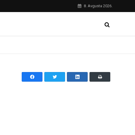
8. Avgusta 2026.