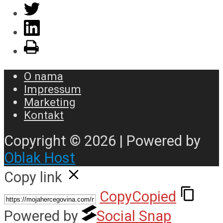
O nama
Impressum
Marketing
Kontakt
Copyright © 2026 | Powered by
Oblak Host
Copy link
Copy
Copied
Powered by
Social Snap