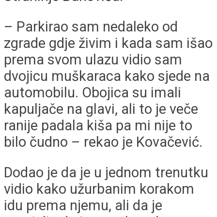
– Parkirao sam nedaleko od
zgrade gdje živim i kada sam išao
prema svom ulazu vidio sam
dvojicu muškaraca kako sjede na
automobilu. Obojica su imali
kapuljače na glavi, ali to je veče
ranije padala kiša pa mi nije to
bilo čudno – rekao je Kovačević.
Dodao je da je u jednom trenutku
vidio kako užurbanim korakom
idu prema njemu, ali da je