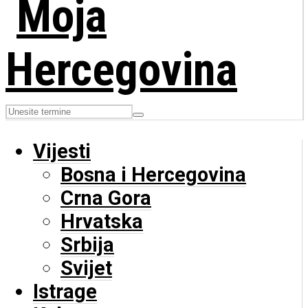
Vijesti
Bosna i Hercegovina
Crna Gora
Hrvatska
Srbija
Svijet
Istrage