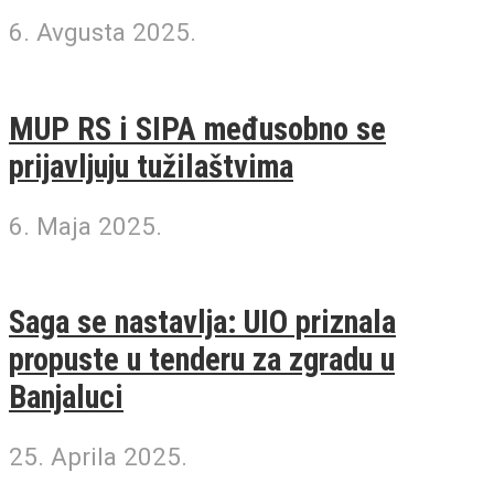
6. Avgusta 2025.
MUP RS i SIPA međusobno se
prijavljuju tužilaštvima
6. Maja 2025.
Saga se nastavlja: UIO priznala
propuste u tenderu za zgradu u
Banjaluci
25. Aprila 2025.