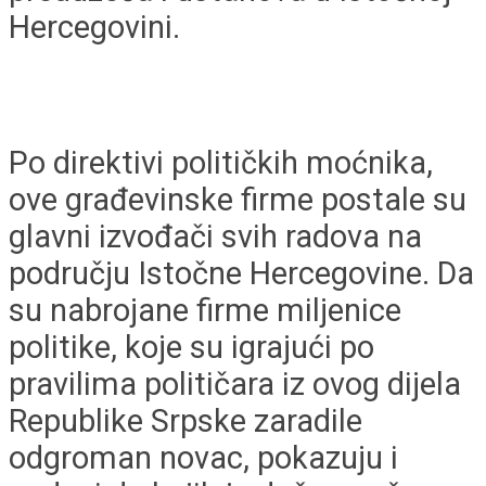
Hercegovini.
Po direktivi političkih moćnika,
ove građevinske firme postale su
glavni izvođači svih radova na
području Istočne Hercegovine. Da
su nabrojane firme miljenice
politike, koje su igrajući po
pravilima političara iz ovog dijela
Republike Srpske zaradile
odgroman novac, pokazuju i