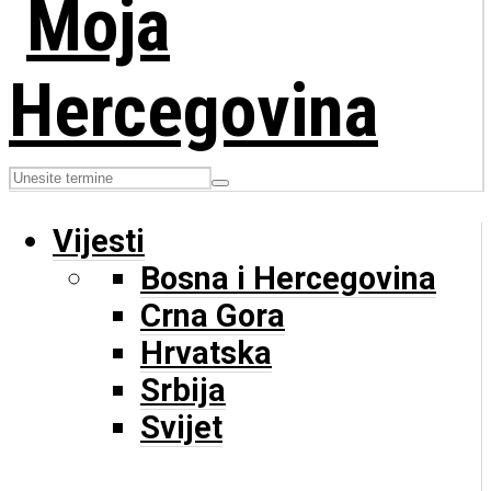
Vijesti
Bosna i Hercegovina
Crna Gora
Hrvatska
Srbija
Svijet