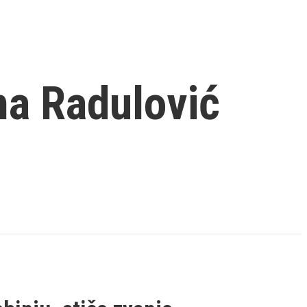
na Radulović