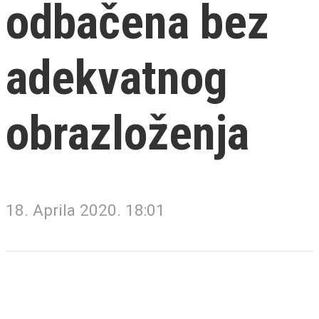
odbačena bez
adekvatnog
obrazloženja
18. Aprila 2020. 18:01