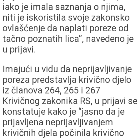
iako je imala saznanja o njima,
niti je iskoristila svoje zakonsko
ovlašćenje da naplati poreze od
tačno poznatih lica”, navedeno je
u prijavi.
Imajući u vidu da neprijavljivanje
poreza predstavlja krivično djelo
iz članova 264, 265 i 267
Krivičnog zakonika RS, u prijavi se
konstatuje kako je “jasno da je
prijavljena neprijavljivanjem
krivičnih djela počinila krivično