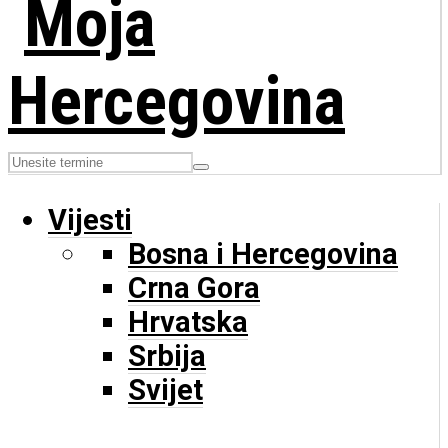
Vijesti
Bosna i Hercegovina
Crna Gora
Hrvatska
Srbija
Svijet