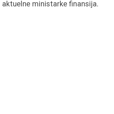
aktuelne ministarke finansija.