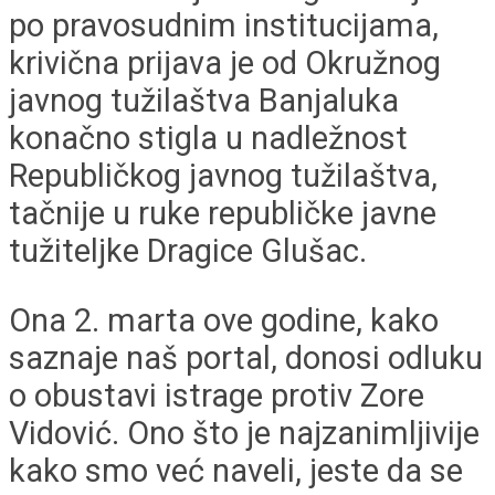
po pravosudnim institucijama,
krivična prijava je od Okružnog
javnog tužilaštva Banjaluka
konačno stigla u nadležnost
Republičkog javnog tužilaštva,
tačnije u ruke republičke javne
tužiteljke Dragice Glušac.
Ona 2. marta ove godine, kako
saznaje naš portal, donosi odluku
o obustavi istrage protiv Zore
Vidović. Ono što je najzanimljivije
kako smo već naveli, jeste da se