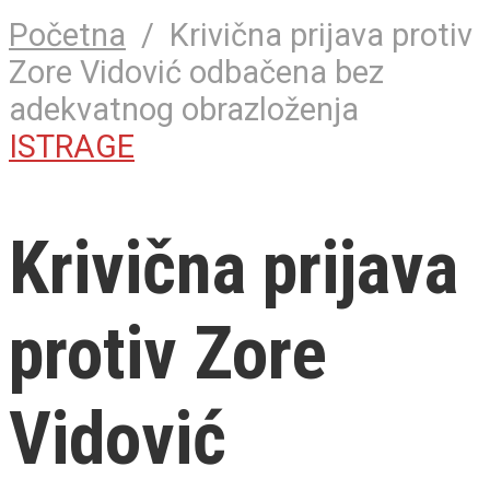
Početna
/
Krivična prijava protiv
Zore Vidović odbačena bez
adekvatnog obrazloženja
ISTRAGE
Krivična prijava
protiv Zore
Vidović