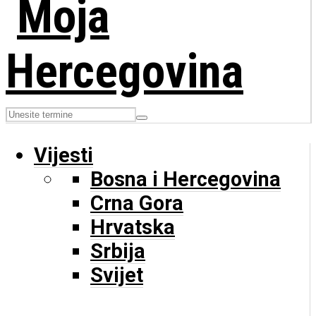
Vijesti
Bosna i Hercegovina
Crna Gora
Hrvatska
Srbija
Svijet