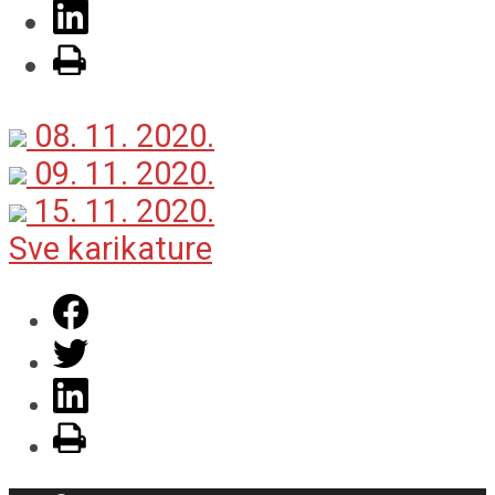
08. 11. 2020.
09. 11. 2020.
15. 11. 2020.
Sve karikature