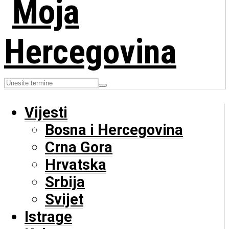
Vijesti
Bosna i Hercegovina
Crna Gora
Hrvatska
Srbija
Svijet
Istrage