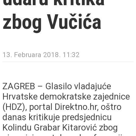
zbog Vučića
13. Februara 2018. 11:32
ZAGREB – Glasilo vladajuće
Hrvatske demokratske zajednice
(HDZ), portal Direktno.hr, oštro
danas kritikuje predsjednicu
Kolindu Grabar Kitarović zbog