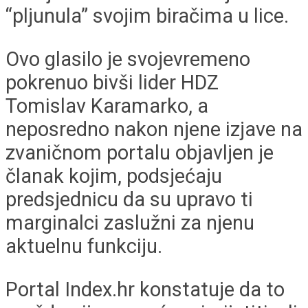
“pljunula” svojim biračima u lice.
Ovo glasilo je svojevremeno
pokrenuo bivši lider HDZ
Tomislav Karamarko, a
neposredno nakon njene izjave na
zvaničnom portalu objavljen je
članak kojim, podsjećaju
predsjednicu da su upravo ti
marginalci zaslužni za njenu
aktuelnu funkciju.
Portal Index.hr konstatuje da to