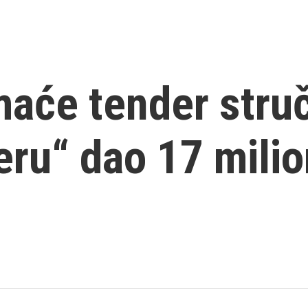
će tender struč
teru“ dao 17 mili