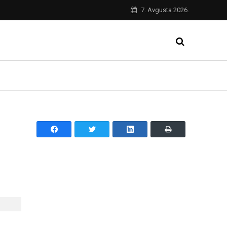
7. Avgusta 2026.