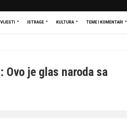
VIJESTI
ISTRAGE
KULTURA
TEME I KOMENTARI
 Ovo je glas naroda sa