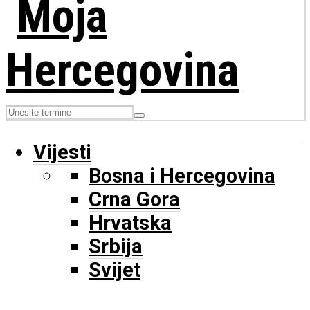
Vijesti
Bosna i Hercegovina
Crna Gora
Hrvatska
Srbija
Svijet