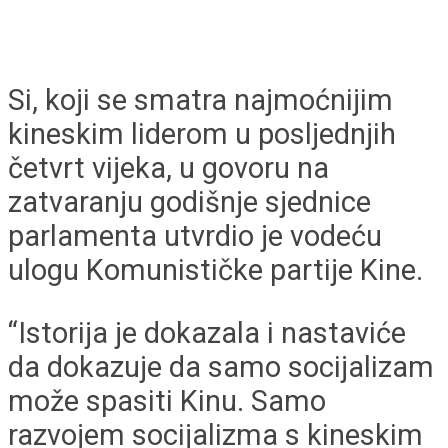
Si, koji se smatra najmoćnijim
kineskim liderom u posljednjih
četvrt vijeka, u govoru na
zatvaranju godišnje sjednice
parlamenta utvrdio je vodeću
ulogu Komunističke partije Kine.
“Istorija je dokazala i nastaviće
da dokazuje da samo socijalizam
može spasiti Kinu. Samo
razvojem socijalizma s kineskim