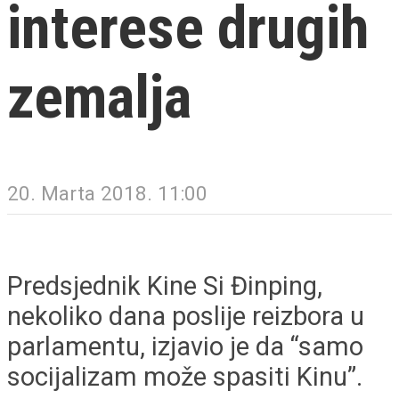
interese drugih
zemalja
20. Marta 2018. 11:00
Predsjednik Kine Si Đinping,
nekoliko dana poslije reizbora u
parlamentu, izjavio je da “samo
socijalizam može spasiti Kinu”.