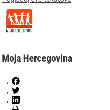
Moja Hercegovina