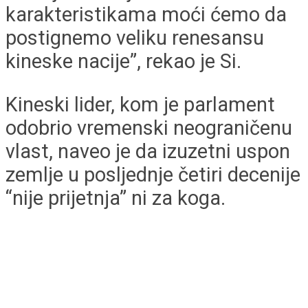
karakteristikama moći ćemo da
postignemo veliku renesansu
kineske nacije”, rekao je Si.
Kineski lider, kom je parlament
odobrio vremenski neograničenu
vlast, naveo je da izuzetni uspon
zemlje u posljednje četiri decenije
“nije prijetnja” ni za koga.