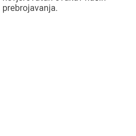
prebrojavanja.