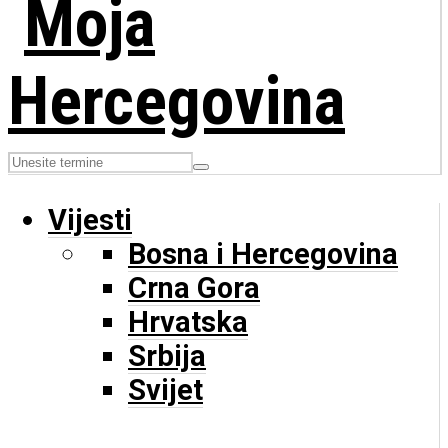
Vijesti
Bosna i Hercegovina
Crna Gora
Hrvatska
Srbija
Svijet