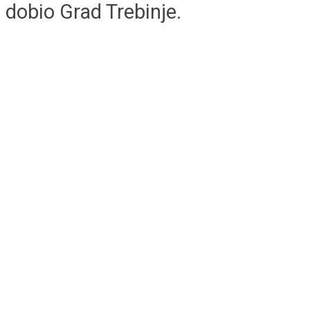
dobio Grad Trebinje.