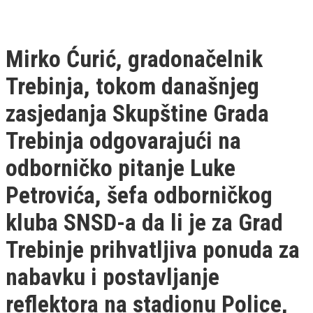
Mirko Ćurić, gradonačelnik
Trebinja, tokom današnjeg
zasjedanja Skupštine Grada
Trebinja odgovarajući na
odborničko pitanje Luke
Petrovića, šefa odborničkog
kluba SNSD-a da li je za Grad
Trebinje prihvatljiva ponuda za
nabavku i postavljanje
reflektora na stadionu Police,