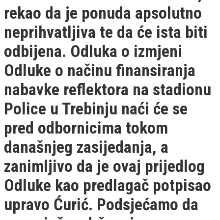
rekao da je ponuda apsolutno
neprihvatljiva te da će ista biti
odbijena. Odluka o izmjeni
Odluke o načinu finansiranja
nabavke reflektora na stadionu
Police u Trebinju naći će se
pred odbornicima tokom
današnjeg zasijedanja, a
zanimljivo da je ovaj prijedlog
Odluke kao predlagač potpisao
upravo Ćurić. Podsjećamo da