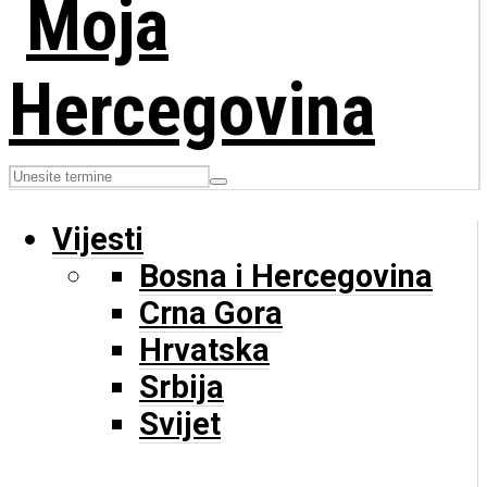
Vijesti
Bosna i Hercegovina
Crna Gora
Hrvatska
Srbija
Svijet