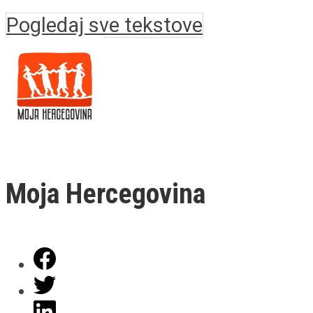
Pogledaj sve tekstove
Moja Hercegovina