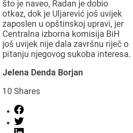
što je naveo, Radan je dobio
otkaz, dok je Uljarević još uvijek
zaposlen u opštinskoj upravi, jer
Centralna izborna komisija BiH
još uvijek nije dala završnu riječ o
pitanju njegovog sukoba interesa.
Jelena Denda Borjan
10
Shares