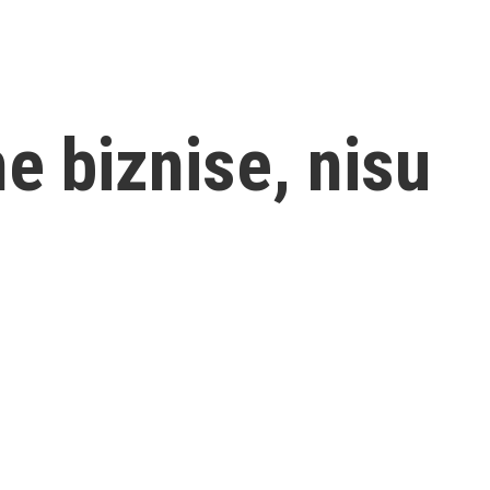
e biznise, nisu